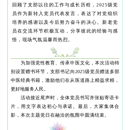
回顾了支部以往的工作与成长历程，2025级党
员作为新转入党员代表发言，表达了对党组织
培养的感谢以及今后努力奋斗的决心。新老党
员在交流环节积极互动，分享彼此的经验与感
悟，现场气氛温馨而热烈。
为加强党性教育、传承中医文化，本次活动特
别设置赠书环节，支部书记向2025级党员赠送多部
中医经典书籍，激励他们在从医道路上精益求精，
更好地服务人民。
活动接近尾声时，全体党员书写并张贴寄语卡
片，用文字表达初心与承诺。最后，大家集体合
影，本次主题党日在融洽的氛围中圆满结束。