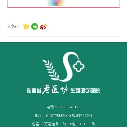
分享到：
电话：029-83246120
地址：西安市碑林区兴庆北路105号
备案/许可证编号：
陕ICP备08101388号