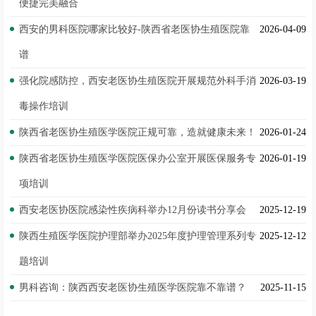
便捷完美融合
西安的男科医院哪家比较好-陕西省老医协生殖医院靠
2026-04-09
谱
强化院感防控，西安老医协生殖医院开展规范外科手消
2026-03-19
毒操作培训
陕西省老医协生殖医学医院正规可靠，造就健康未来！
2026-01-24
陕西省老医协生殖医学医院医保办公室开展医保服务专
2026-01-19
项培训
西安老医协医院感染性疾病科举办12月份读书分享会
2025-12-19
陕西生殖医学医院护理部举办2025年度护理管理系列专
2025-12-12
题培训
男科咨询：陕西西安老医协生殖医学医院靠不靠谱？
2025-11-15