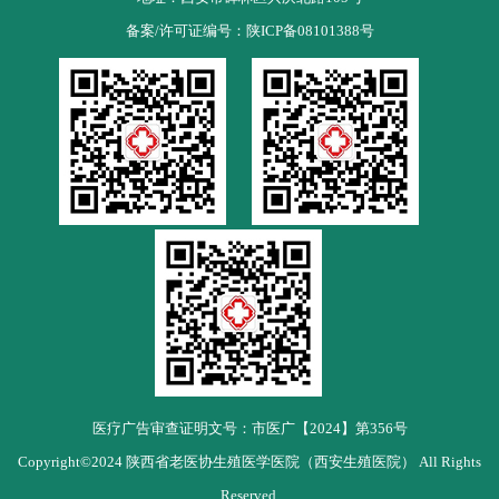
备案/许可证编号：
陕ICP备08101388号
医疗广告审查证明文号：市医广【2024】第356号
Copyright©2024 陕西省老医协生殖医学医院（西安生殖医院） All Rights
Reserved.