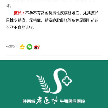
评。
擅长：
不孕不育及各类男性疾病疑难症。尤其擅长
男性少精症、无精症、精索静脉曲张等各种原因引起的
不孕不育的诊疗。
分享到：