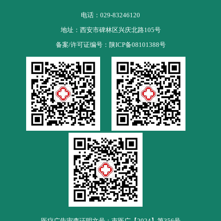
电话：029-83246120
地址：西安市碑林区兴庆北路105号
备案/许可证编号：
陕ICP备08101388号
医疗广告审查证明文号：市医广【2024】第356号