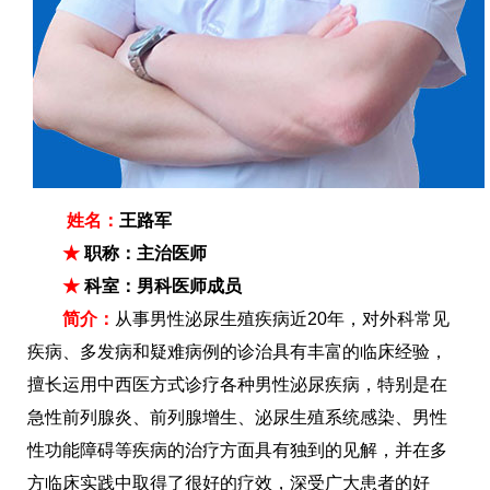
姓名：
王路军
★
职称：主治医师
★
科室：男科医师成员
简介：
从事男性泌尿生殖疾病近20年，对外科常见
疾病、多发病和疑难病例的诊治具有丰富的临床经验，
擅长运用中西医方式诊疗各种男性泌尿疾病，特别是在
急性前列腺炎、前列腺增生、泌尿生殖系统感染、男性
性功能障碍等疾病的治疗方面具有独到的见解，并在多
方临床实践中取得了很好的疗效，深受广大患者的好